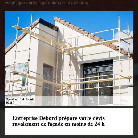
esthétique après l’opération de ravalement.
Entreprise Debord prépare votre devis
ravalement de façade en moins de 24 h