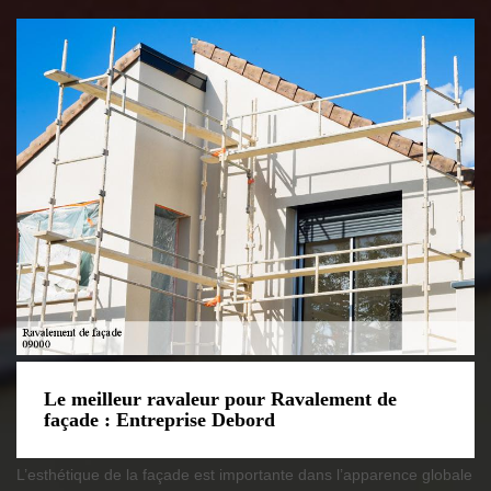
Le meilleur ravaleur pour Ravalement de
façade : Entreprise Debord
L’esthétique de la façade est importante dans l’apparence globale