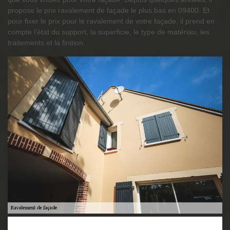
propose le prix ravalement de façade le plus bas en 09400. Et
pour fixer le prix pour le ravalement de votre façade, il prend en
compte l’état du support, la superficie, le type de matériau, les
traitements et la finition.