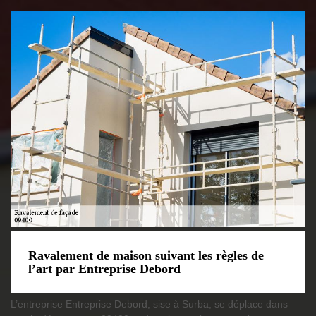
Ravalement de maison suivant les règles de
l’art par Entreprise Debord
L’entreprise Entreprise Debord, sise à Surba, se déplace dans