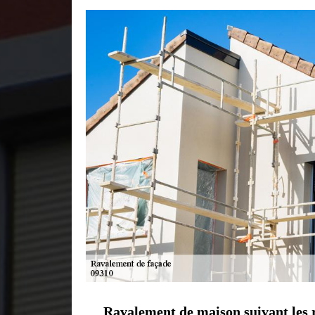
Ravalement de maison suivant les r