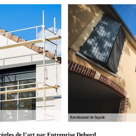
ègles de l’art par Entreprise Debord