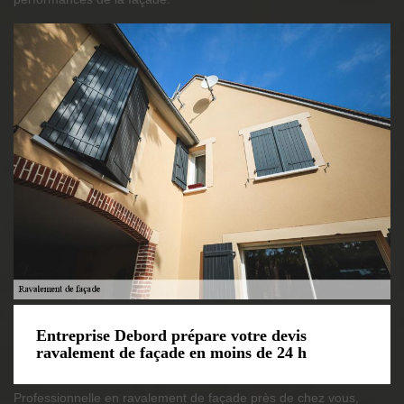
Entreprise Debord prépare votre devis
ravalement de façade en moins de 24 h
Professionnelle en ravalement de façade près de chez vous,