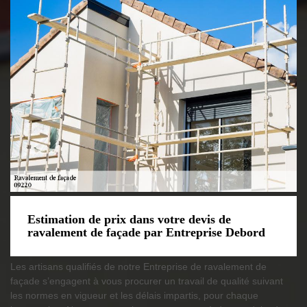
Estimation de prix dans votre devis de
ravalement de façade par Entreprise Debord
Les artisans qualifiés de notre Entreprise de ravalement de
façade s’engagent à vous procurer un travail de qualité suivant
les normes en vigueur et les délais impartis, pour chaque