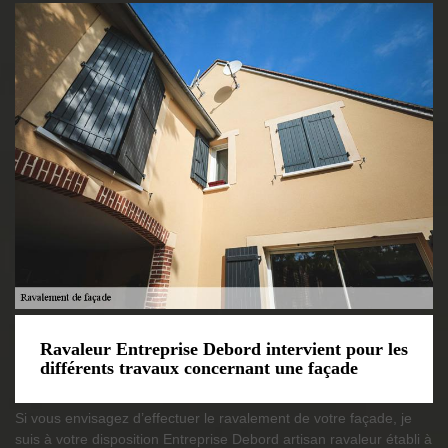
Ravaleur Entreprise Debord intervient pour les
différents travaux concernant une façade
Si vous envisagez d’effectuer le ravalement de votre façade, je
suis à votre disposition Entreprise Debord artisan ravaleur établi à