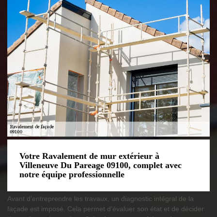
Votre Ravalement de mur extérieur à
Villeneuve Du Pareage 09100, complet avec
notre équipe professionnelle
Avant d’entreprendre les travaux, un diagnostic intégral de la
façade est imposé. Cela permet d’évaluer son état et de décider