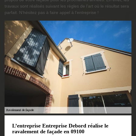
travaux sont réalisés suivant les règles de l’art où le résultat sera
parfait. N’hésitez pas à faire appel à l’entreprise !
L’entreprise Entreprise Debord réalise le
ravalement de façade en 09100