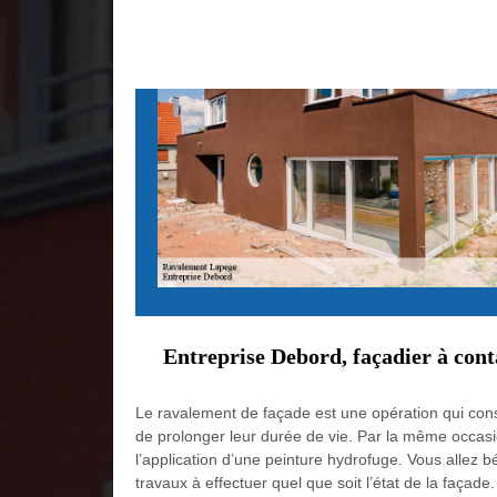
Entreprise Debord, façadier à cont
Le ravalement de façade est une opération qui consis
de prolonger leur durée de vie. Par la même occasion
l’application d’une peinture hydrofuge. Vous allez b
travaux à effectuer quel que soit l’état de la façade.