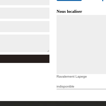
Nous localiser
Ravalement Lapege
indisponible