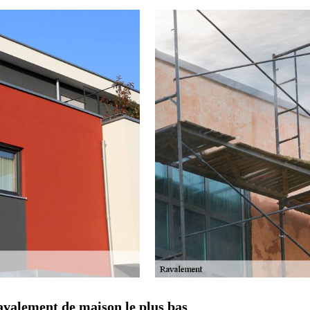
avalement de maison le plus bas