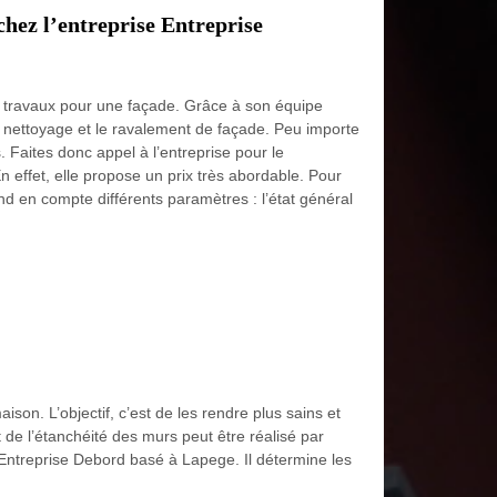
hez l’entreprise Entreprise
ts travaux pour une façade. Grâce à son équipe
e nettoyage et le ravalement de façade. Peu importe
s. Faites donc appel à l’entreprise pour le
effet, elle propose un prix très abordable. Pour
end en compte différents paramètres : l’état général
son. L’objectif, c’est de les rendre plus sains et
 de l’étanchéité des murs peut être réalisé par
r Entreprise Debord basé à Lapege. Il détermine les