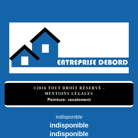
©2016 TOUT DROIT RÉSERVÉ -
MENTIONS LÉGALES
Peinture- ravalement
indisponible
indisponible
indisponible