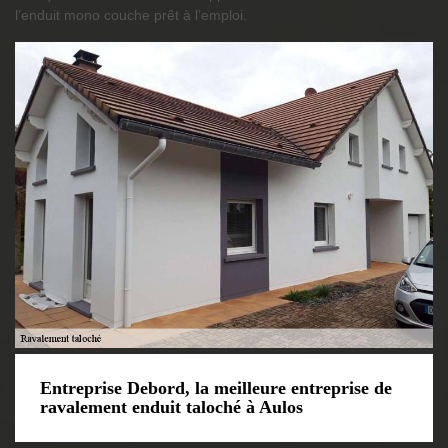
l’enduit mono couche prêt à l’emploi.
Entreprise Debord, la meilleure entreprise de
ravalement enduit taloché à Aulos