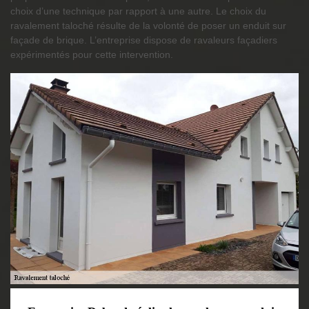
choix d’une technique par rapport à une autre. Le choix du
ravalement taloché résulte de la volonté de poser un enduit sur
façade de brique. L’entreprise dispose de ravaleurs façadiers
expérimentés pour cette intervention.