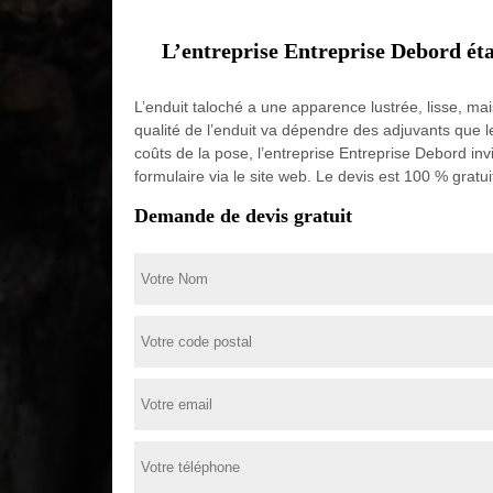
L’entreprise Entreprise Debord éta
L’enduit taloché a une apparence lustrée, lisse, mai
qualité de l’enduit va dépendre des adjuvants que le
coûts de la pose, l’entreprise Entreprise Debord in
formulaire via le site web. Le devis est 100 % gratui
Demande de devis gratuit