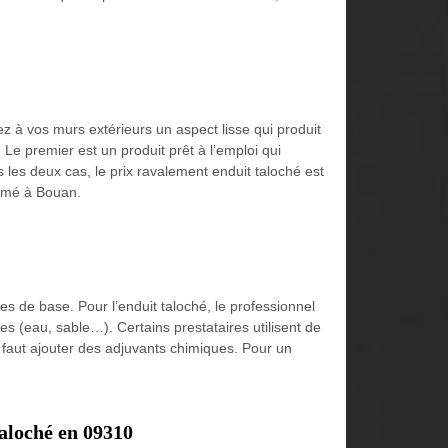
z à vos murs extérieurs un aspect lisse qui produit
 Le premier est un produit prêt à l’emploi qui
les deux cas, le prix ravalement enduit taloché est
ommé à Bouan.
tes de base. Pour l’enduit taloché, le professionnel
es (eau, sable…). Certains prestataires utilisent de
 faut ajouter des adjuvants chimiques. Pour un
taloché en 09310