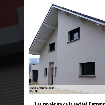
Les ravaleurs de la société Entrep