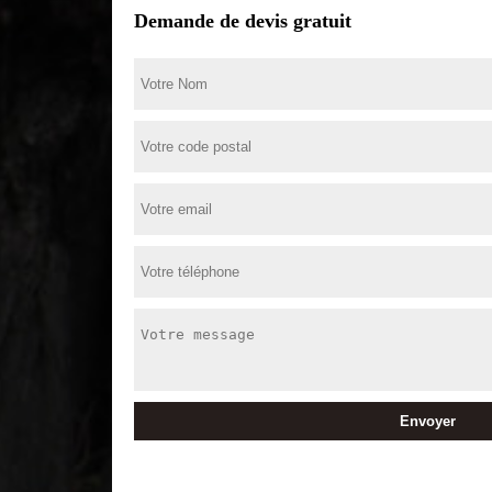
Demande de devis gratuit