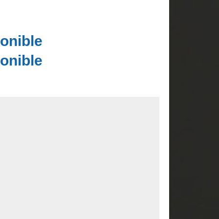
onible
onible