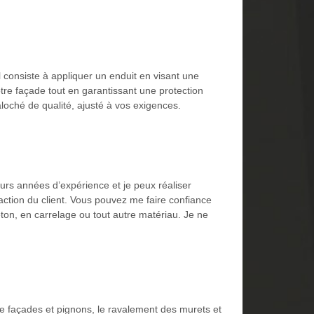
 consiste à appliquer un enduit en visant une
tre façade tout en garantissant une protection
loché de qualité, ajusté à vos exigences.
ieurs années d’expérience et je peux réaliser
action du client. Vous pouvez me faire confiance
ton, en carrelage ou tout autre matériau. Je ne
e façades et pignons, le ravalement des murets et