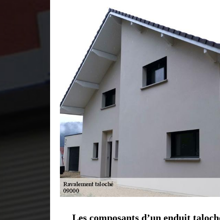
Les composants d’un enduit taloch