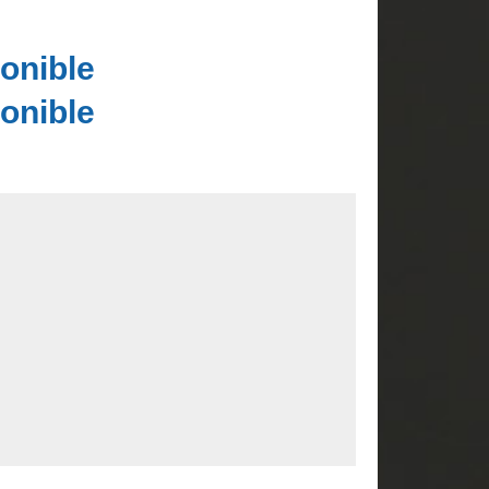
onible
onible