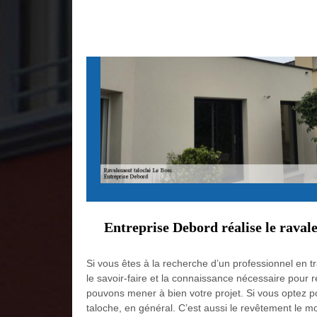
Entreprise Debord réalise le raval
Si vous êtes à la recherche d’un professionnel en 
le savoir-faire et la connaissance nécessaire pour r
pouvons mener à bien votre projet. Si vous optez pou
taloche, en général. C’est aussi le revêtement le mo