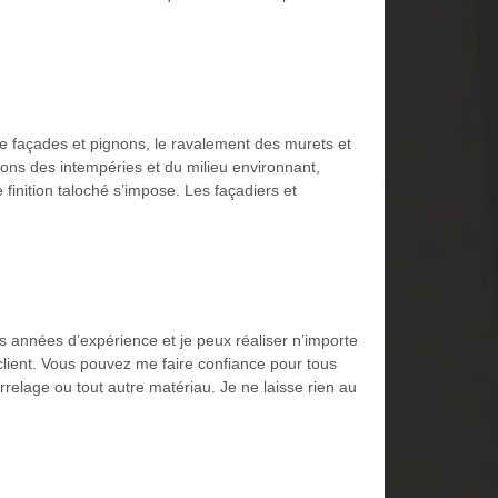
e façades et pignons, le ravalement des murets et
ons des intempéries et du milieu environnant,
finition taloché s’impose. Les façadiers et
urs années d’expérience et je peux réaliser n’importe
 client. Vous pouvez me faire confiance pour tous
rrelage ou tout autre matériau. Je ne laisse rien au