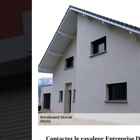
Contactez le ravaleur Entreprise 