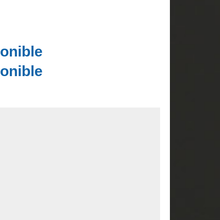
onible
onible