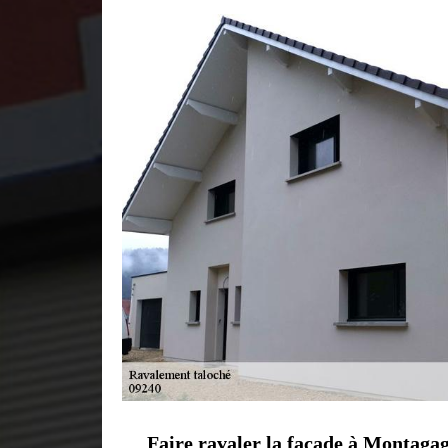
Faire ravaler la façade à Montagagn