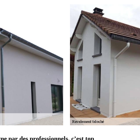
e par des professionnels, c’est top