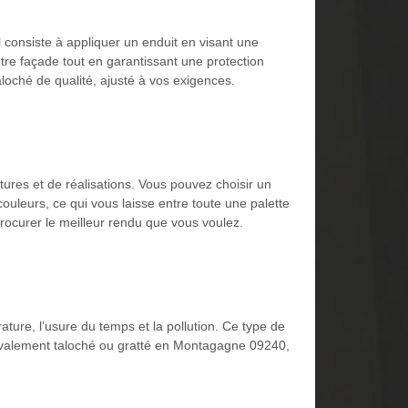
 consiste à appliquer un enduit en visant une
tre façade tout en garantissant une protection
loché de qualité, ajusté à vos exigences.
ures et de réalisations. Vous pouvez choisir un
couleurs, ce qui vous laisse entre toute une palette
rocurer le meilleur rendu que vous voulez.
ature, l’usure du temps et la pollution. Ce type de
r ravalement taloché ou gratté en Montagagne 09240,