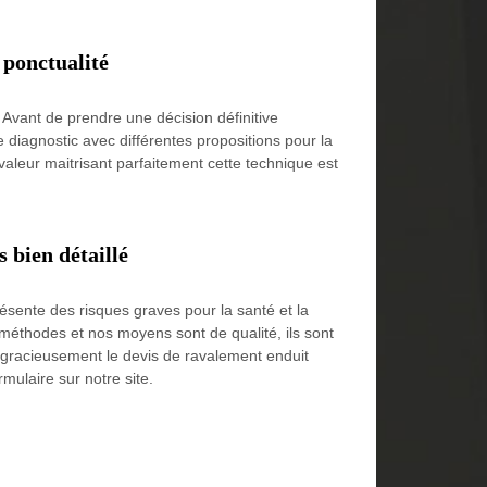
 ponctualité
Avant de prendre une décision définitive
e diagnostic avec différentes propositions pour la
avaleur maitrisant parfaitement cette technique est
 bien détaillé
ésente des risques graves pour la santé et la
méthodes et nos moyens sont de qualité, ils sont
gracieusement le devis de ravalement enduit
mulaire sur notre site.