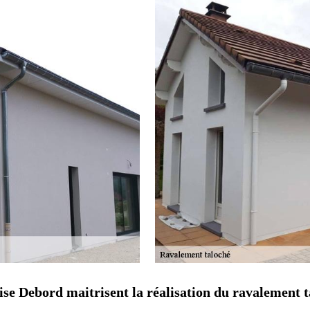
rise Debord maitrisent la réalisation du ravalement 