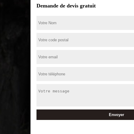
Demande de devis gratuit