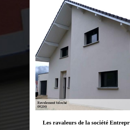
Les ravaleurs de la société Entrep