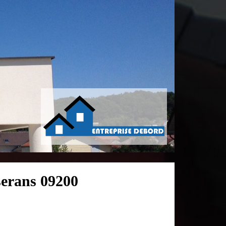
serans 09200