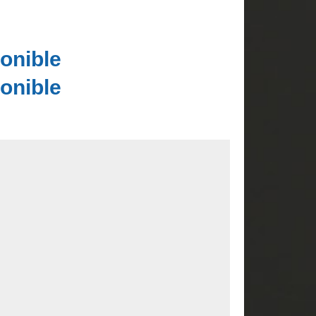
onible
onible