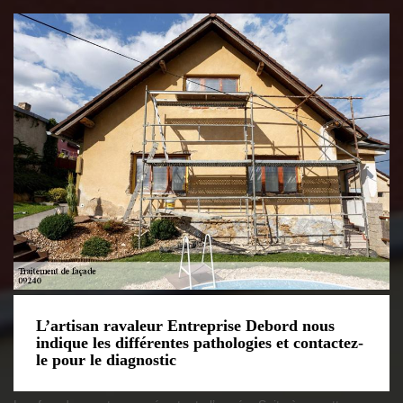
L’artisan ravaleur Entreprise Debord nous
indique les différentes pathologies et contactez-
le pour le diagnostic