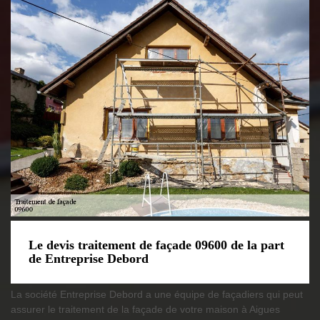
Le devis traitement de façade 09600 de la part
de Entreprise Debord
La société Entreprise Debord a une équipe de façadiers qui peut
assurer le traitement de la façade de votre maison à Aigues