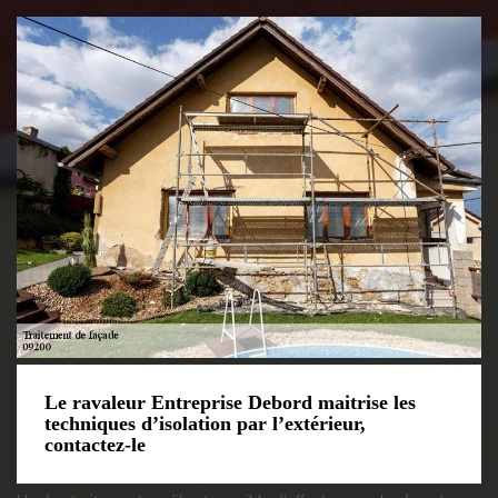
Le ravaleur Entreprise Debord maitrise les
techniques d’isolation par l’extérieur,
contactez-le