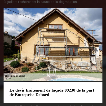
façadiers recherchent la cause de la dégradation.
Le devis traitement de façade 09230 de la part
de Entreprise Debord