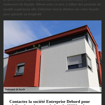
traitement de façade. Même avec ce prix, il utilise des produits de
qualité supérieure afin d’éliminer tout le détritus sur votre façade
pour garantir sa longévité.
Contactez la société Entreprise Debord pour