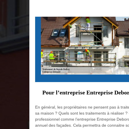
Pour l’entreprise Entreprise Debor
En général, les propriétaires ne pensent pas à trait
sa maison ? Quels sont les traitements à réaliser ?
professionnel comme l’entreprise Entreprise Debord.
annuel des façades. Cela permettra de connaitre son