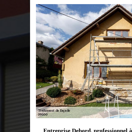
Entreprise Debord, professionnel à