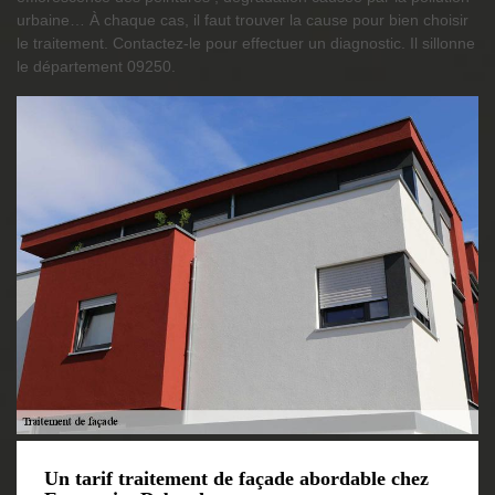
urbaine… À chaque cas, il faut trouver la cause pour bien choisir
le traitement. Contactez-le pour effectuer un diagnostic. Il sillonne
le département 09250.
Un tarif traitement de façade abordable chez