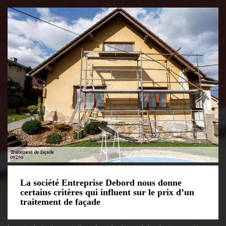
La société Entreprise Debord nous donne
certains critères qui influent sur le prix d’un
traitement de façade