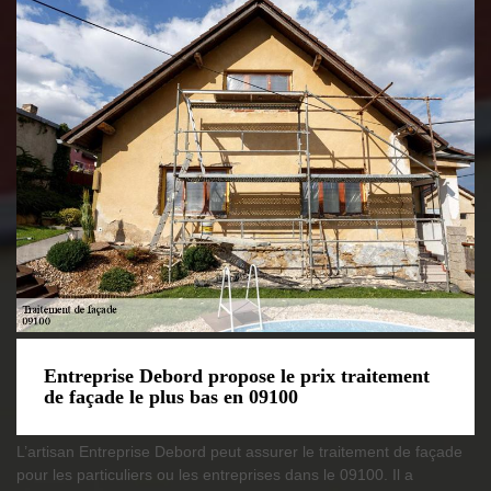
Entreprise Debord propose le prix traitement
de façade le plus bas en 09100
L’artisan Entreprise Debord peut assurer le traitement de façade
pour les particuliers ou les entreprises dans le 09100. Il a