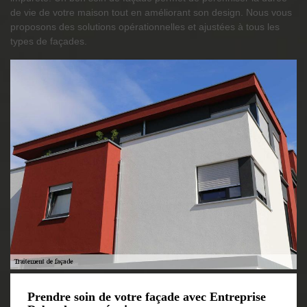
de vie de votre maison tout en améliorant son design. Nous vous
proposons des solutions opérationnelles et ajustées à tous les
types de façades.
Prendre soin de votre façade avec Entreprise