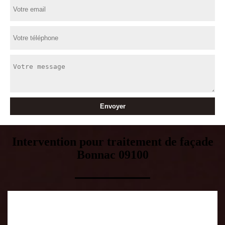
Intervention pour traitement de façade
Bonnac 09100