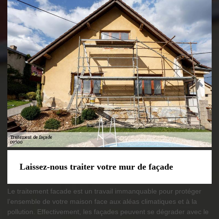
Laissez-nous traiter votre mur de façade
Le traitement facade est un travail immanquable pour protéger
l’ensemble de votre maison face aux aléas climatiques et à la
pollution. Effectivement, les façades peuvent se dégrader avec le