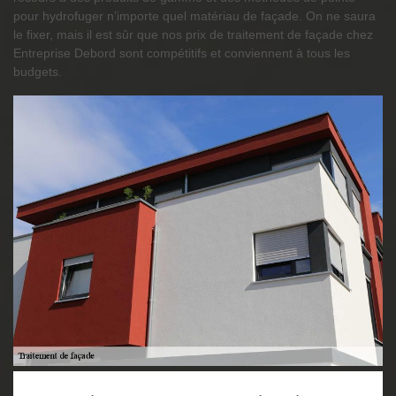
pour hydrofuger n’importe quel matériau de façade. On ne saura
le fixer, mais il est sûr que nos prix de traitement de façade chez
Entreprise Debord sont compétitifs et conviennent à tous les
budgets.