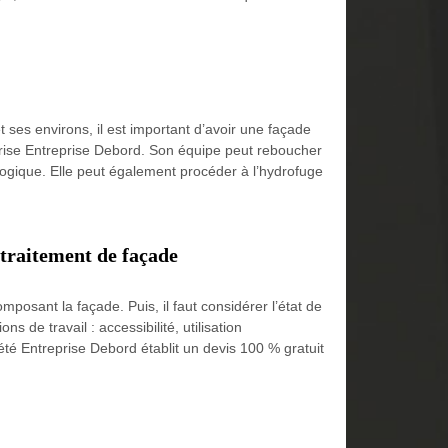
 ses environs, il est important d’avoir une façade
treprise Entreprise Debord. Son équipe peut reboucher
cologique. Elle peut également procéder à l’hydrofuge
 traitement de façade
mposant la façade. Puis, il faut considérer l’état de
ns de travail : accessibilité, utilisation
été Entreprise Debord établit un devis 100 % gratuit