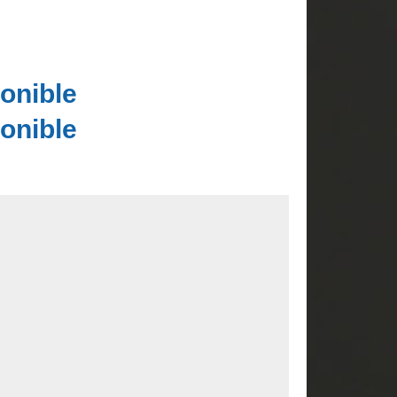
onible
onible