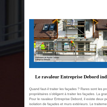
Le ravaleur Entreprise Debord indi
Quand faut-il traiter les façades ? Rares sont les p
propriétaires s’obligent à traiter les façades. La g
Pour le ravaleur Entreprise Debord, il existe deux p
isolation de façades et murs extérieurs. Le traiteme