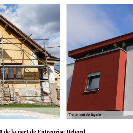
0 de la part de Entreprise Debord