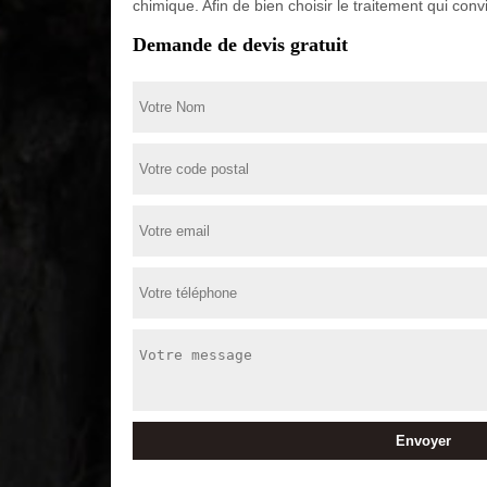
chimique. Afin de bien choisir le traitement qui con
Demande de devis gratuit