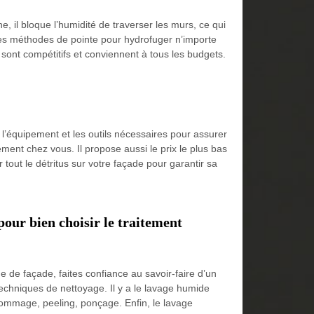
e, il bloque l’humidité de traverser les murs, ce qui
des méthodes de pointe pour hydrofuger n’importe
 sont compétitifs et conviennent à tous les budgets.
a l’équipement et les outils nécessaires pour assurer
dement chez vous. Il propose aussi le prix le plus bas
 tout le détritus sur votre façade pour garantir sa
pour bien choisir le traitement
 de façade, faites confiance au savoir-faire d’un
echniques de nettoyage. Il y a le lavage humide
ogommage, peeling, ponçage. Enfin, le lavage