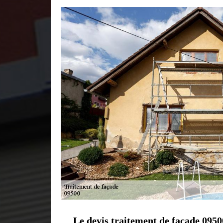
Le devis traitement de façade 0950