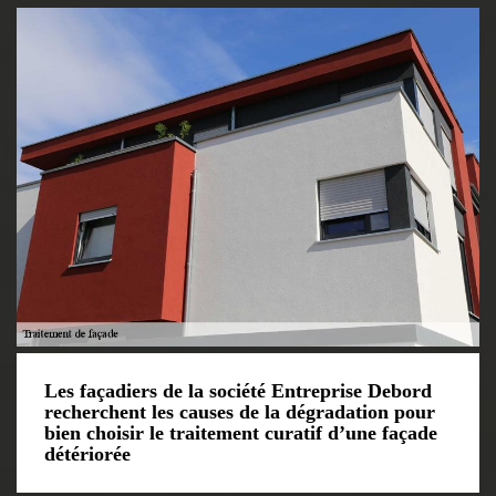
Les façadiers de la société Entreprise Debord
recherchent les causes de la dégradation pour
bien choisir le traitement curatif d’une façade
détériorée