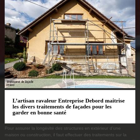
L’artisan ravaleur Entreprise Debord maitrise
les divers traitements de façades pour les
garder en bonne santé
Pour assurer la longévité des structures en extérieur d’une
maison ou construction, il faut effectuer des traitements sur la