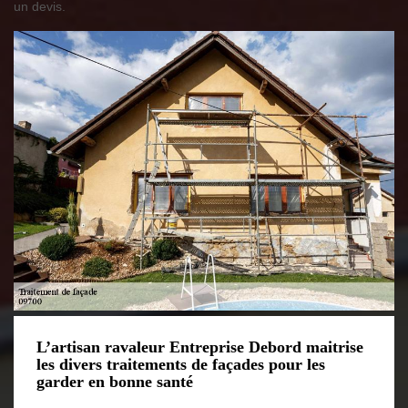
un devis.
L’artisan ravaleur Entreprise Debord maitrise
les divers traitements de façades pour les
garder en bonne santé