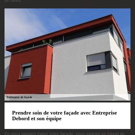
un devis.
Prendre soin de votre façade avec Entreprise
Debord et son équipe
En nous laissant traiter votre façade, vous gagnez un travail de