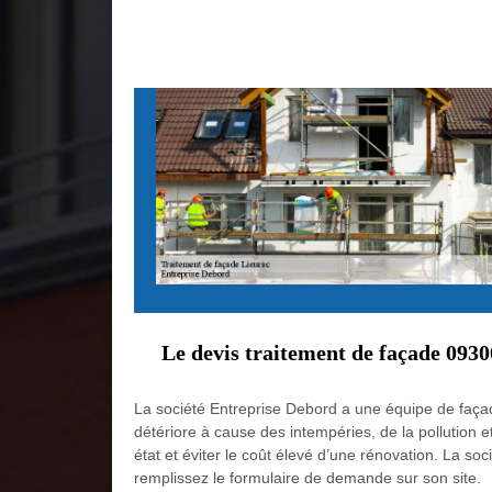
Le devis traitement de façade 0930
La société Entreprise Debord a une équipe de façadi
détériore à cause des intempéries, de la pollution 
état et éviter le coût élevé d’une rénovation. La s
remplissez le formulaire de demande sur son site.