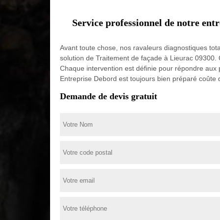
Service professionnel de notre entr
Avant toute chose, nos ravaleurs diagnostiques total
solution de Traitement de façade à Lieurac 09300. 
Chaque intervention est définie pour répondre aux p
Entreprise Debord est toujours bien préparé coûte 
Demande de devis gratuit