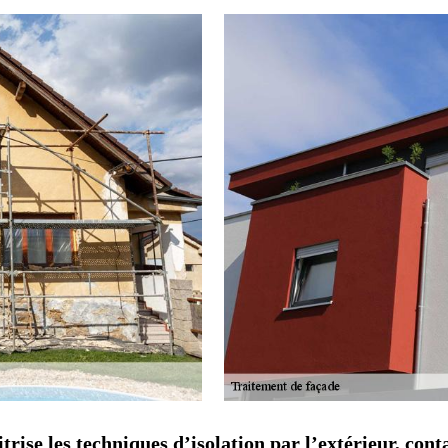
ise les techniques d’isolation par l’extérieur, cont