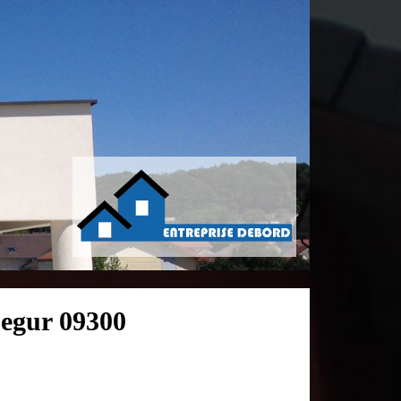
segur 09300