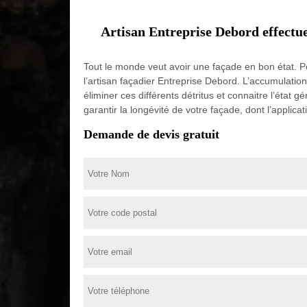
Artisan Entreprise Debord effectue
Tout le monde veut avoir une façade en bon état. P
l’artisan façadier Entreprise Debord. L’accumulatio
éliminer ces différents détritus et connaitre l’état
garantir la longévité de votre façade, dont l’applica
Demande de devis gratuit