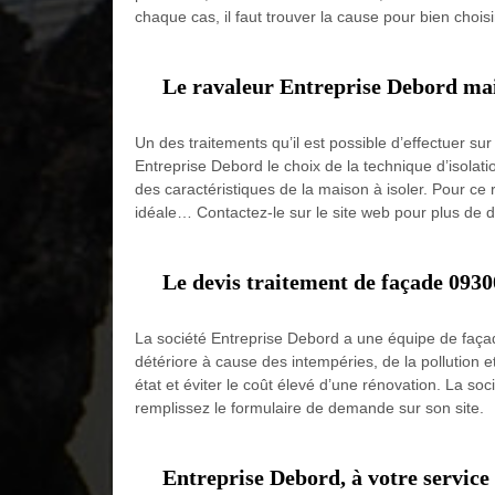
chaque cas, il faut trouver la cause pour bien choisi
Le ravaleur Entreprise Debord maitr
Un des traitements qu’il est possible d’effectuer sur 
Entreprise Debord le choix de la technique d’isolat
des caractéristiques de la maison à isoler. Pour ce r
idéale… Contactez-le sur le site web pour plus de dé
Le devis traitement de façade 0930
La société Entreprise Debord a une équipe de façadi
détériore à cause des intempéries, de la pollution 
état et éviter le coût élevé d’une rénovation. La s
remplissez le formulaire de demande sur son site.
Entreprise Debord, à votre service