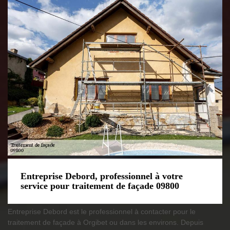
Entreprise Debord, professionnel à votre
service pour traitement de façade 09800
Entreprise Debord est le professionnel à contacter pour le
traitement de façade à Orgibet ou dans les environs. Depuis