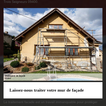
Trois Seigneurs 09400.
Laissez-nous traiter votre mur de façade
Le traitement facade est un travail immanquable pour protéger