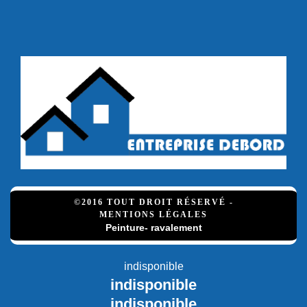
©2016 TOUT DROIT RÉSERVÉ -
MENTIONS LÉGALES
Peinture- ravalement
indisponible
indisponible
indisponible