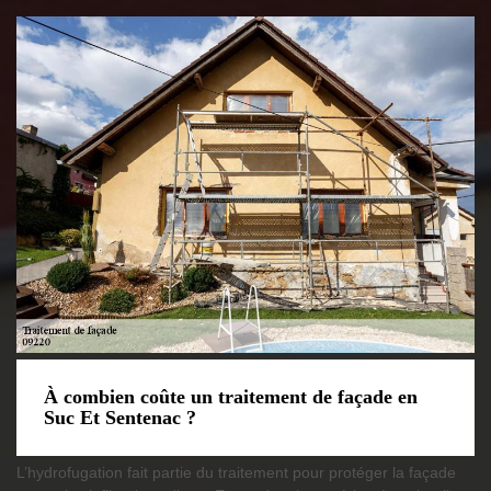
À combien coûte un traitement de façade en
Suc Et Sentenac ?
L’hydrofugation fait partie du traitement pour protéger la façade