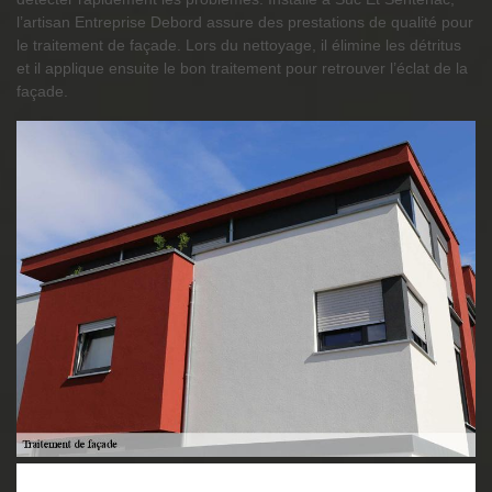
l’artisan Entreprise Debord assure des prestations de qualité pour
le traitement de façade. Lors du nettoyage, il élimine les détritus
et il applique ensuite le bon traitement pour retrouver l’éclat de la
façade.