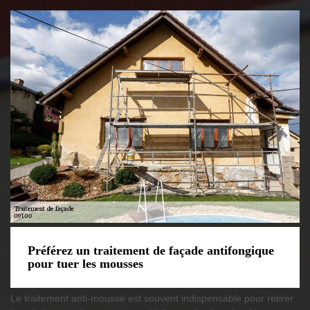
Préférez un traitement de façade antifongique
pour tuer les mousses
Le traitement anti-mousse est souvent indispensable pour retirer