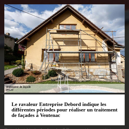
Le ravaleur Entreprise Debord indique les
différentes périodes pour réaliser un traitement
de façades à Ventenac