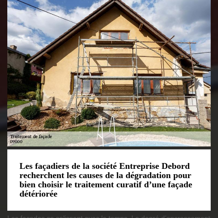
Les façadiers de la société Entreprise Debord
recherchent les causes de la dégradation pour
bien choisir le traitement curatif d’une façade
détériorée
Les façades se salissent avec le temps. Le degré d’encrassement