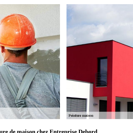
ture de maison chez Entreprise Debord