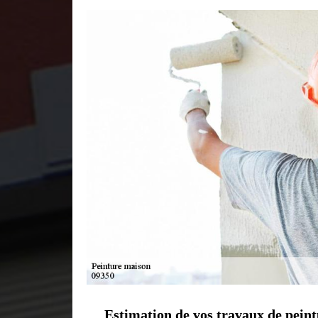
Estimation de vos travaux de pein