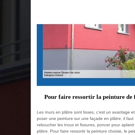
Pour faire ressortir la peinture de
Les murs en plâtre sont lisses, c’est un avantage e
poser une peinture sur une façade en plâtre, il faut
reboucher les trous et fissures, poncer pour aplanir 
plâtre. Pour faire ressortir la peinture choisie, le pe