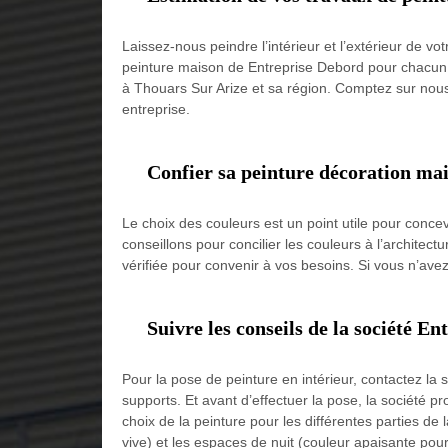
Laissez-nous peindre l’intérieur et l’extérieur de v
peinture maison de Entreprise Debord pour chacun 
à Thouars Sur Arize et sa région. Comptez sur nous
entreprise.
Confier sa peinture décoration mai
Le choix des couleurs est un point utile pour conce
conseillons pour concilier les couleurs à l’architec
vérifiée pour convenir à vos besoins. Si vous n’av
Suivre les conseils de la société E
Pour la pose de peinture en intérieur, contactez la 
supports. Et avant d’effectuer la pose, la société
choix de la peinture pour les différentes parties de
vive) et les espaces de nuit (couleur apaisante pour