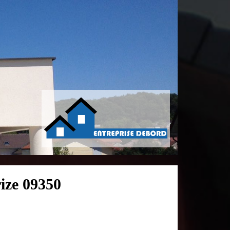
ize 09350