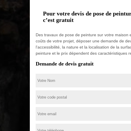
Pour votre devis de pose de peint
c’est gratuit
Des travaux de pose de peinture sur votre maison en
coûts de votre projet, déposer une demande de devis v
l'accessibilité, la nature et la localisation de la sur
peinture et le prix dépendent des caractéristiques 
Demande de devis gratuit