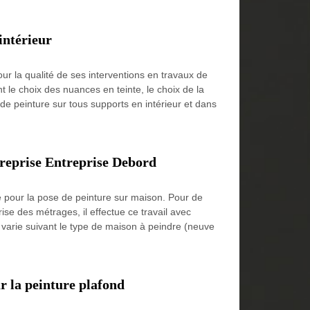
intérieur
our la qualité de ses interventions en travaux de
 le choix des nuances en teinte, le choix de la
 de peinture sur tous supports en intérieur et dans
ntreprise Entreprise Debord
ré pour la pose de peinture sur maison. Pour de
rise des métrages, il effectue ce travail avec
n varie suivant le type de maison à peindre (neuve
ur la peinture plafond