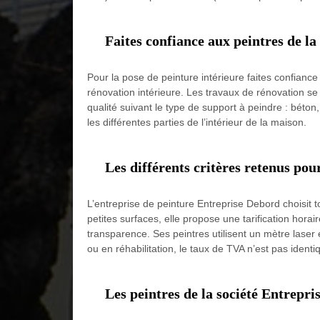
Faites confiance aux peintres de la
Pour la pose de peinture intérieure faites confiance
rénovation intérieure. Les travaux de rénovation se
qualité suivant le type de support à peindre : béton
les différentes parties de l’intérieur de la maison.
Les différents critères retenus pou
L’entreprise de peinture Entreprise Debord choisit 
petites surfaces, elle propose une tarification horai
transparence. Ses peintres utilisent un mètre laser 
ou en réhabilitation, le taux de TVA n’est pas identi
Les peintres de la société Entrepri