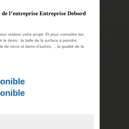
 de l’entreprise Entreprise Debord
r réaliser votre projet. Et pour connaître les
e devis : la taille de la surface à peindre,
oile de verre et biens d'autres…, la qualité de la
onible
onible