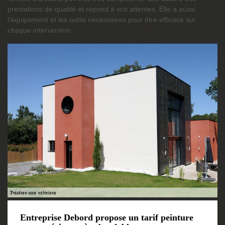
prestations de qualité et répond à vos attentes. Elle a aussi
l’équipement et les outils nécessaires pour être efficace sur
chaque intervention.
Entreprise Debord propose un tarif peinture