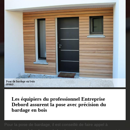
Les équipiers du professionnel Entreprise
Debord assurent la pose avec précision du
bardage en bois
Pour la pose de bardage, il est conseillé de faire appel à