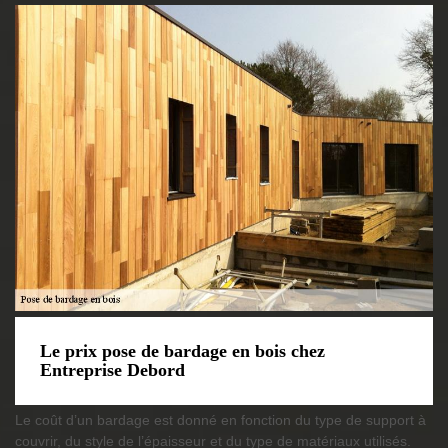
Le prix pose de bardage en bois chez
Entreprise Debord
Le coût d’un bardage est donné en fonction du type de support à
couvrir, du style de l’épaisseur et du type de matériaux utilisés.