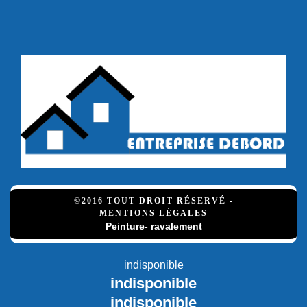
©2016 TOUT DROIT RÉSERVÉ -
MENTIONS LÉGALES
Peinture- ravalement
indisponible
indisponible
indisponible