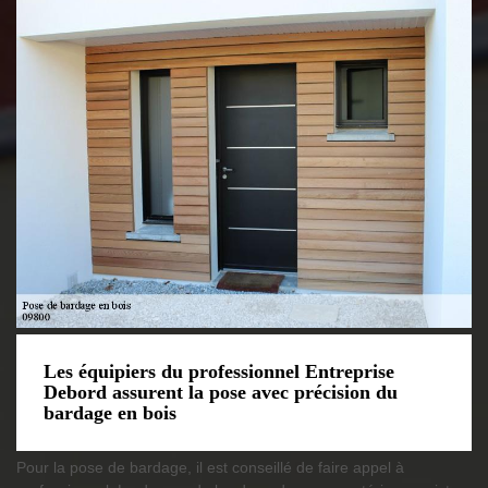
Les équipiers du professionnel Entreprise
Debord assurent la pose avec précision du
bardage en bois
Pour la pose de bardage, il est conseillé de faire appel à