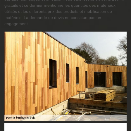
gratuits et ce dernier mentionne les quantités des matériaux
utilisés et les différents prix des produits et mobilisation de
matériels. La demande de devis ne constitue pas un
engagement.