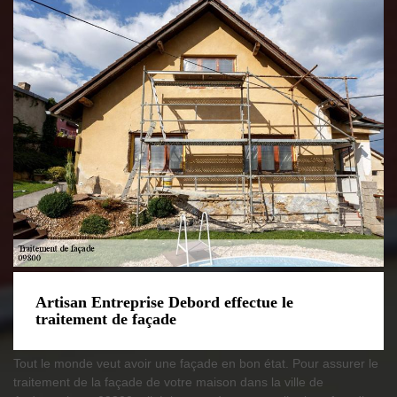
Artisan Entreprise Debord effectue le
traitement de façade
Tout le monde veut avoir une façade en bon état. Pour assurer le
traitement de la façade de votre maison dans la ville de