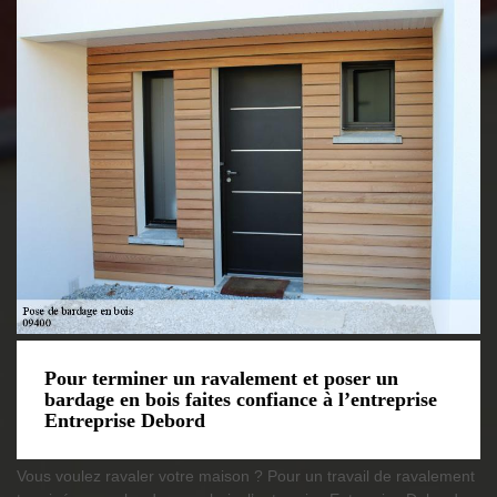
Pour terminer un ravalement et poser un
bardage en bois faites confiance à l’entreprise
Entreprise Debord
Vous voulez ravaler votre maison ? Pour un travail de ravalement