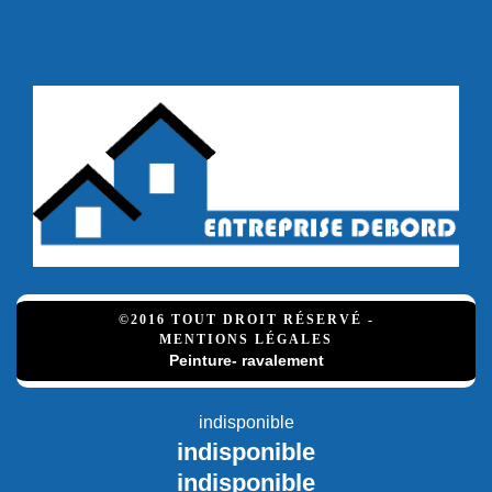
©2016 TOUT DROIT RÉSERVÉ -
MENTIONS LÉGALES
Peinture- ravalement
indisponible
indisponible
indisponible