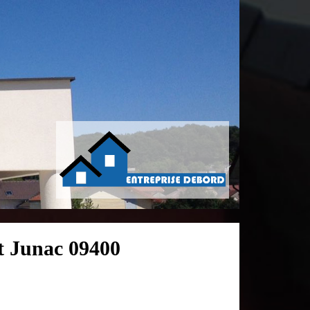
t Junac 09400