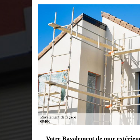
Votre Ravalement de mur extérieur