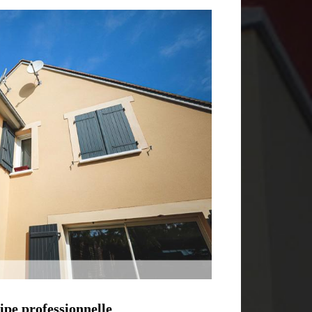
ipe professionnelle