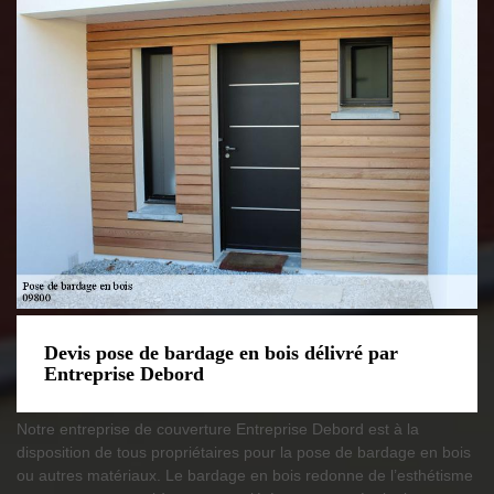
Devis pose de bardage en bois délivré par
Entreprise Debord
Notre entreprise de couverture Entreprise Debord est à la
disposition de tous propriétaires pour la pose de bardage en bois
ou autres matériaux. Le bardage en bois redonne de l’esthétisme