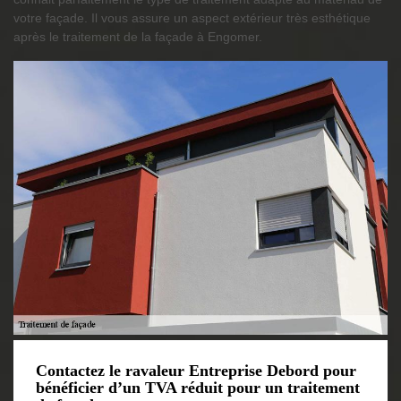
votre façade. Il vous assure un aspect extérieur très esthétique
après le traitement de la façade à Engomer.
Contactez le ravaleur Entreprise Debord pour
bénéficier d’un TVA réduit pour un traitement