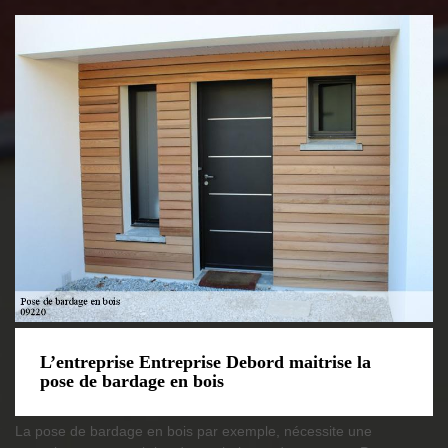
L’entreprise Entreprise Debord maitrise la
pose de bardage en bois
La pose de bardage en bois par exemple, nécessite une