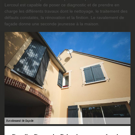
Lercoul est capable de poser ce diagnostic et de prendre en
charge les différents travaux dont le nettoyage, le traitement des
défauts constatés, la rénovation et la finition. Le ravalement de
façade donne une seconde jeunesse à la maison.